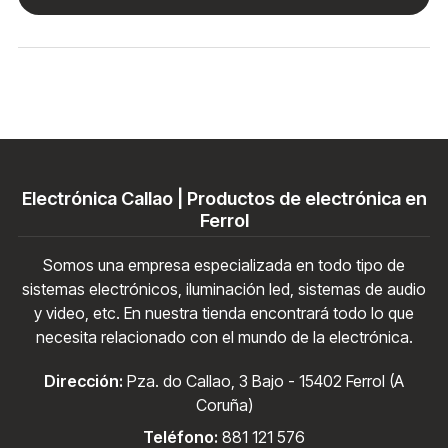
Electrónica Callao | Productos de electrónica en
Ferrol
Somos una empresa especializada en todo tipo de
sistemas electrónicos, iluminación led, sistemas de audio
y video, etc. En nuestra tienda encontrará todo lo que
necesita relacionado con el mundo de la electrónica.
Dirección:
Pza. do Callao, 3 Bajo - 15402 Ferrol (A
Coruña)
Teléfono:
881 121 576