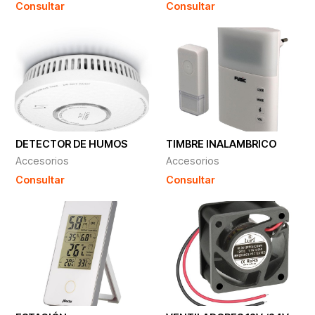
Consultar
Consultar
DETECTOR DE HUMOS
TIMBRE INALAMBRICO
Accesorios
Accesorios
Consultar
Consultar