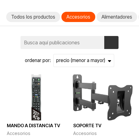
Todos los productos
Accesorios
Alimentadores
ordenar por:
MANDO A DISTANCIA TV
SOPORTE TV
Accesorios
Accesorios