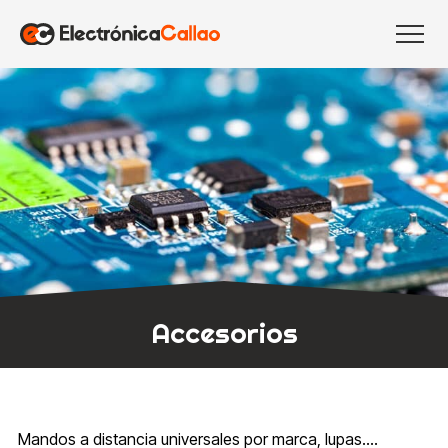
Accesorios
Mandos a distancia universales por marca, lupas....