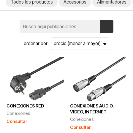
Todos los productos
Accesorios
Alimentadores
ordenar por:
CONEXIONES RED
CONEXIONES AUDIO,
VIDEO, INTERNET
Conexiones
Conexiones
Consultar
Consultar