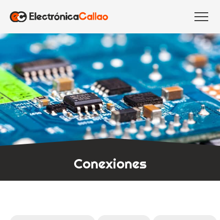
Conexiones