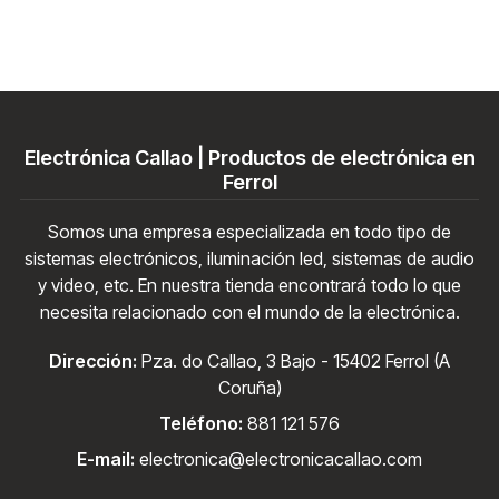
Electrónica Callao | Productos de electrónica en
Ferrol
Somos una empresa especializada en todo tipo de
sistemas electrónicos, iluminación led, sistemas de audio
y video, etc. En nuestra tienda encontrará todo lo que
necesita relacionado con el mundo de la electrónica.
Dirección:
Pza. do Callao, 3 Bajo - 15402 Ferrol (A
Coruña)
Teléfono:
881 121 576
E-mail:
electronica@electronicacallao.com