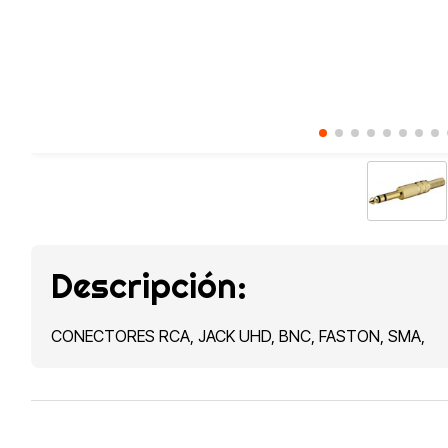
Descripción:
CONECTORES RCA, JACK UHD, BNC, FASTON, SMA,