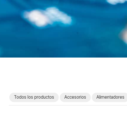
Todos los productos
Accesorios
Alimentadores