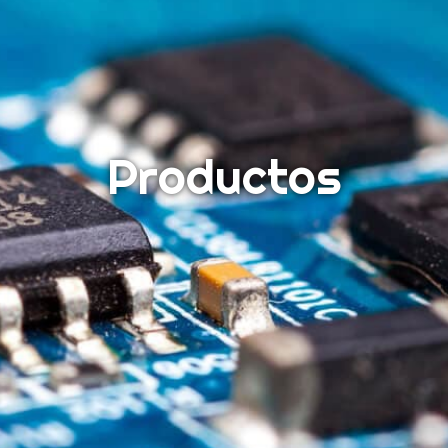
Productos