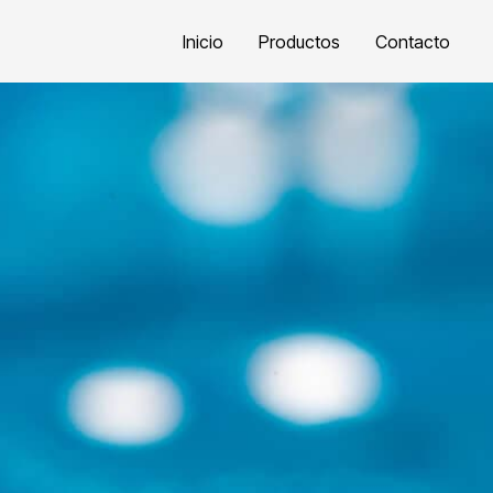
Inicio
Productos
Contacto