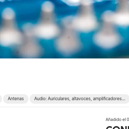
Antenas
Audio: Auriculares, altavoces, amplificadores...
Añadido el 