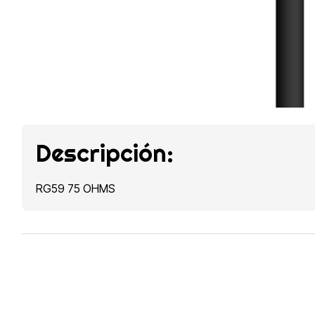
Descripción:
RG59 75 OHMS