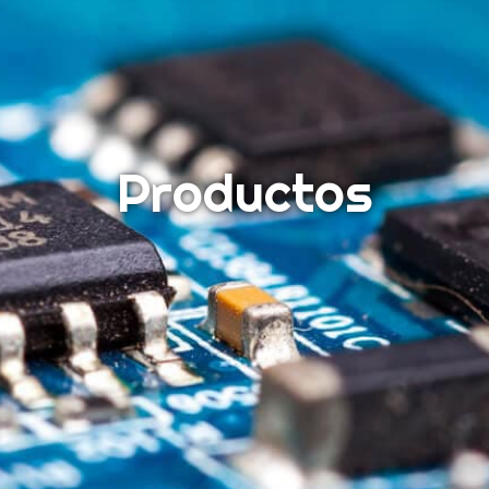
Productos