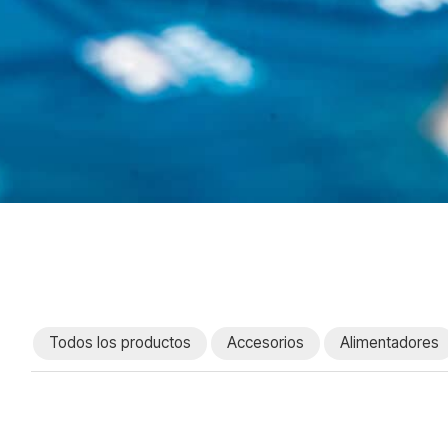
Todos los productos
Accesorios
Alimentadores