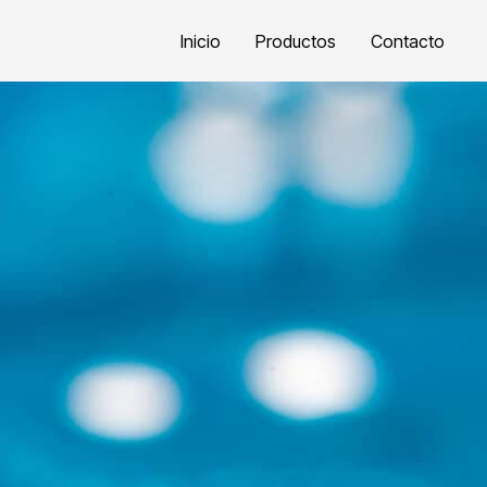
Inicio
Productos
Contacto