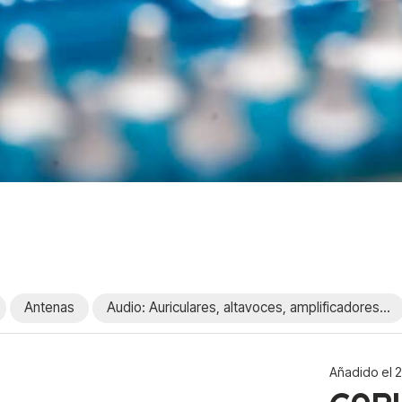
Antenas
Audio: Auriculares, altavoces, amplificadores...
Añadido el 